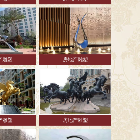
产雕塑
房地产雕塑
产雕塑
房地产雕塑