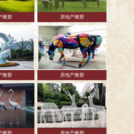
产雕塑
房地产雕塑
产雕塑
房地产雕塑
产雕塑
房地产雕塑