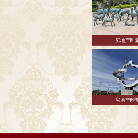
房地产雕
房地产雕