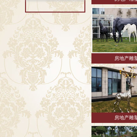
房地产雕
房地产雕