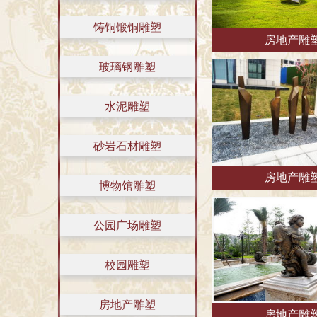
铸铜锻铜雕塑
房地产雕
玻璃钢雕塑
水泥雕塑
砂岩石材雕塑
房地产雕
博物馆雕塑
公园广场雕塑
校园雕塑
房地产雕塑
房地产雕