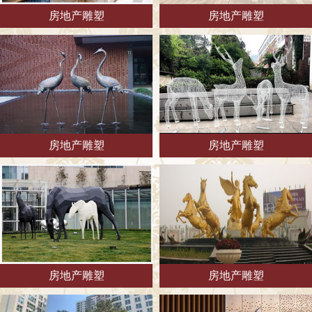
房地产雕塑
房地产雕塑
房地产雕塑
房地产雕塑
房地产雕塑
房地产雕塑