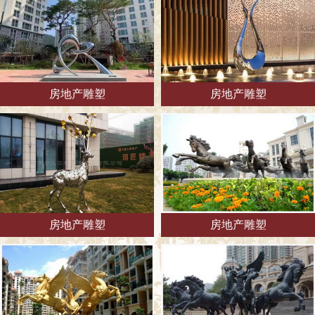
房地产雕塑
房地产雕塑
房地产雕塑
房地产雕塑