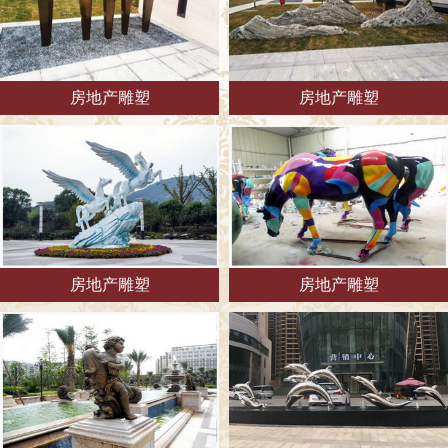
房地产雕塑
房地产雕塑
房地产雕塑
房地产雕塑