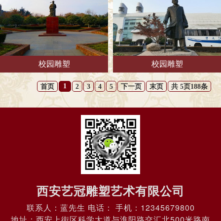
校园雕塑
校园雕塑
1
首页
2
3
4
5
下一页
末页
共 5页188条
西安艺冠雕塑艺术有限公司
联系人：蓝先生 电话： 手机：12345679800
地址：西安上街区科学大道与淮阳路交汇北500米路南