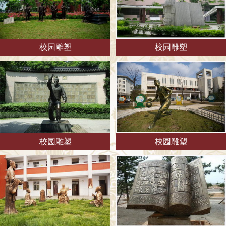
校园雕塑
校园雕塑
校园雕塑
校园雕塑