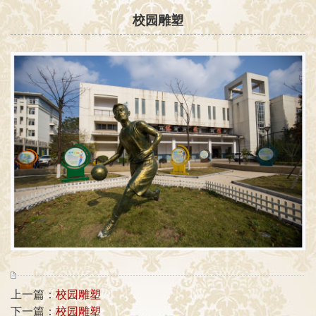
校园雕塑
上一篇：
校园雕塑
下一篇：
校园雕塑