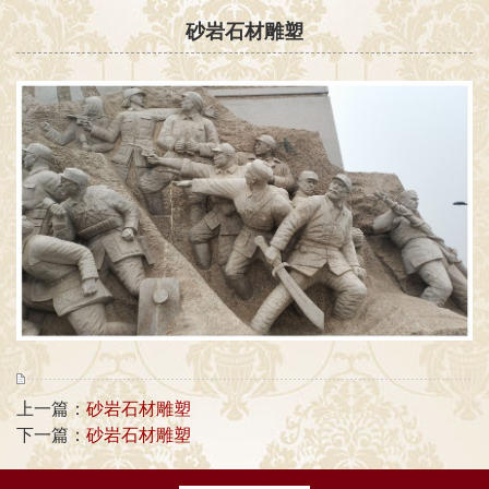
砂岩石材雕塑
上一篇：
砂岩石材雕塑
下一篇：
砂岩石材雕塑